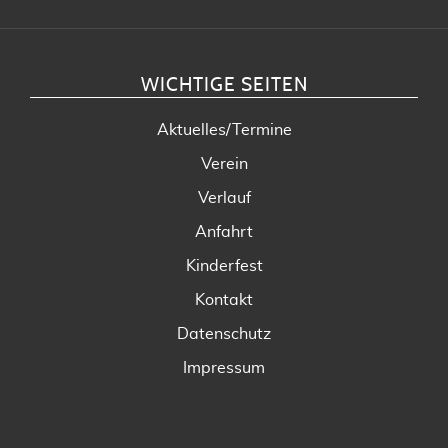
WICHTIGE SEITEN
Aktuelles/Termine
Verein
Verlauf
Anfahrt
Kinderfest
Kontakt
Datenschutz
Impressum