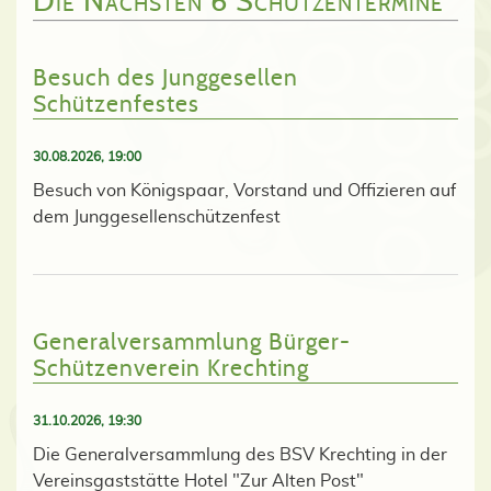
Die Nächsten 6 Schützentermine
Besuch des Junggesellen
Schützenfestes
30.08.2026, 19:00
Besuch von Königspaar, Vorstand und Offizieren auf
dem Junggesellenschützenfest
Generalversammlung Bürger-
Schützenverein Krechting
31.10.2026, 19:30
Die Generalversammlung des BSV Krechting in der
Vereinsgaststätte Hotel "Zur Alten Post"