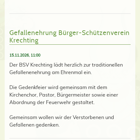
Gefallenehrung Bürger-Schützenverein
Krechting
15.11.2026, 11:00
Der BSV Krechting lädt herzlich zur traditionellen
Gefallenenehrung am Ehrenmal ein.
Die Gedenkfeier wird gemeinsam mit dem
Kirchenchor, Pastor, Bürgermeister sowie einer
Abordnung
der
Feuerwehr
gestaltet.
Gemeinsam
wollen
wir
der
Verstorbenen
und
Gefallenen
gedenken.