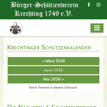
Krechtinger Schützenkalender
< März 2026
April 2026
Mai 2026 >
Keine Termine in diesem Zeitraum.