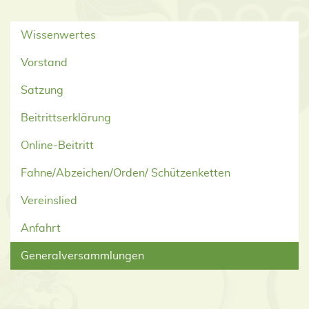
Wissenwertes
Vorstand
Satzung
Beitrittserklärung
Online-Beitritt
Fahne/Abzeichen/Orden/ Schützenketten
Vereinslied
Anfahrt
Generalversammlungen