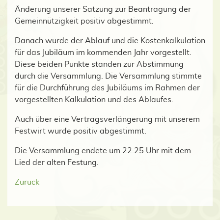
Änderung unserer Satzung zur Beantragung der
Gemeinnützigkeit positiv abgestimmt.
Danach wurde der Ablauf und die Kostenkalkulation
für das Jubiläum im kommenden Jahr vorgestellt.
Diese beiden Punkte standen zur Abstimmung
durch die Versammlung. Die Versammlung stimmte
für die Durchführung des Jubiläums im Rahmen der
vorgestellten Kalkulation und des Ablaufes.
Auch über eine Vertragsverlängerung mit unserem
Festwirt wurde positiv abgestimmt.
Die Versammlung endete um 22:25 Uhr mit dem
Lied der alten Festung.
Zurück