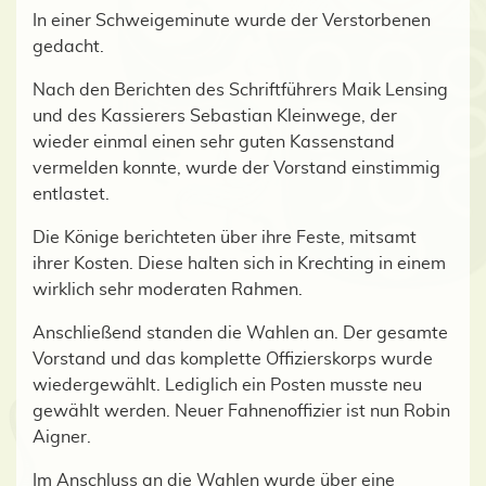
In einer Schweigeminute wurde der Verstorbenen
gedacht.
Nach den Berichten des Schriftführers Maik Lensing
und des Kassierers Sebastian Kleinwege, der
wieder einmal einen sehr guten Kassenstand
vermelden konnte, wurde der Vorstand einstimmig
entlastet.
Die Könige berichteten über ihre Feste, mitsamt
ihrer Kosten. Diese halten sich in Krechting in einem
wirklich sehr moderaten Rahmen.
Anschließend standen die Wahlen an. Der gesamte
Vorstand und das komplette Offizierskorps wurde
wiedergewählt. Lediglich ein Posten musste neu
gewählt werden. Neuer Fahnenoffizier ist nun Robin
Aigner.
Im Anschluss an die Wahlen wurde über eine