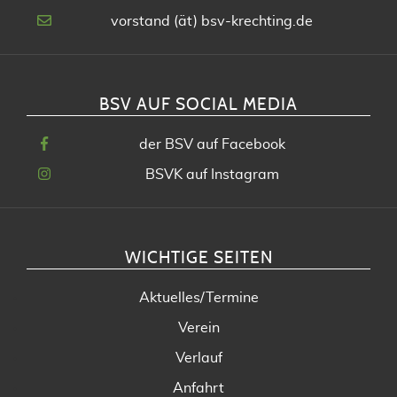
vorstand (ät) bsv-krechting.de
BSV AUF SOCIAL MEDIA
der BSV auf Facebook
BSVK auf Instagram
WICHTIGE SEITEN
Aktuelles/Termine
Verein
Verlauf
Anfahrt