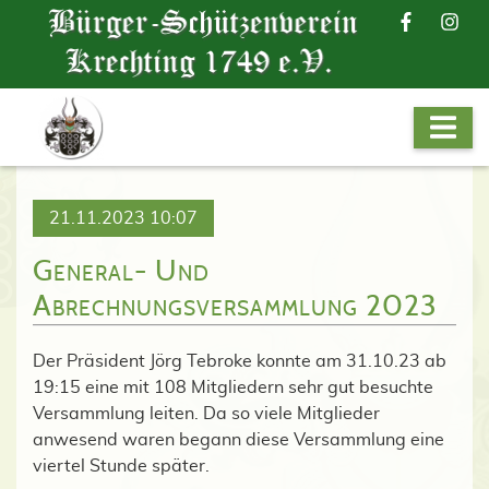
21.11.2023 10:07
General- Und
Abrechnungsversammlung 2023
Der Präsident Jörg Tebroke konnte am 31.10.23 ab
19:15 eine mit 108 Mitgliedern sehr gut besuchte
Versammlung leiten. Da so viele Mitglieder
anwesend waren begann diese Versammlung eine
viertel Stunde später.