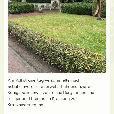
Am Volkstrauertag versammelten sich
Schützenverein, Feuerwehr, Fahnenoffiziere,
Königspaar sowie zahlreiche Bürgerinnen und
Bürger am Ehrenmal in Krechting zur
Kranzniederlegung.