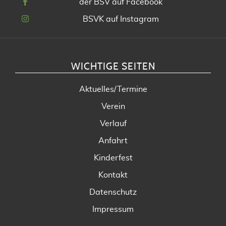
der BSV auf Facebook
BSVK auf Instagram
WICHTIGE SEITEN
Aktuelles/Termine
Verein
Verlauf
Anfahrt
Kinderfest
Kontakt
Datenschutz
Impressum