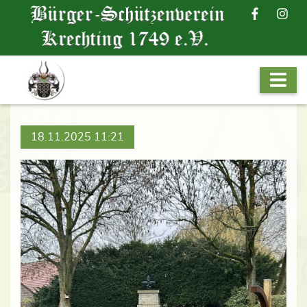
18.11.2025 11:21