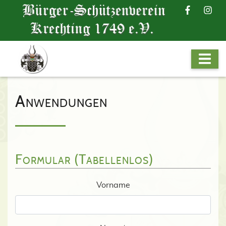
Anwendungen
Formular (tabellenlos)
Vorname