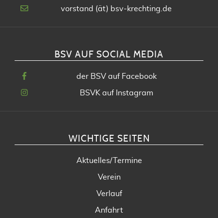
vorstand (ät) bsv-krechting.de
BSV AUF SOCIAL MEDIA
der BSV auf Facebook
BSVK auf Instagram
WICHTIGE SEITEN
Aktuelles/Termine
Verein
Verlauf
Anfahrt