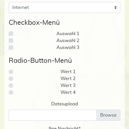
Checkbox-Menü
Auswahl 1
Auswahl 2
Auswahl 3
Radio-Button-Menü
Wert 1
Wert 2
Wert 3
Wert 4
Dateiupload
Ihre Nachricht
*