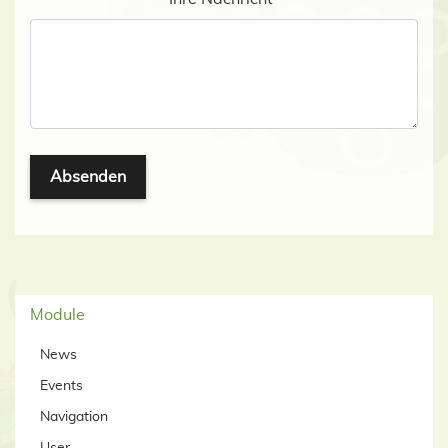
Absenden
Module
News
Events
Navigation