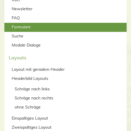
User
Newsletter
FAQ
Formulare
Suche
Modale Dialoge
Layouts
Layout mit geradem Header
Headerbild Layouts
Schräge nach links
Schräge nach rechts
ohne Schräge
Einspaltiges Layout
Zweispaltiges Layout