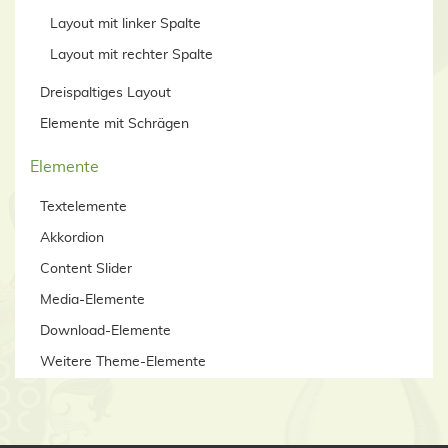
Layout mit linker Spalte
Layout mit rechter Spalte
Dreispaltiges Layout
Elemente mit Schrägen
Elemente
Textelemente
Akkordion
Content Slider
Media-Elemente
Download-Elemente
Weitere Theme-Elemente