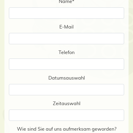
Name
*
E-Mail
Telefon
Datumsauswahl
Zeitauswahl
Wie sind Sie auf uns aufmerksam geworden?